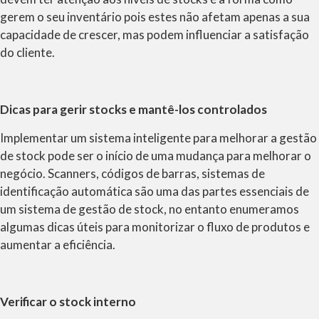
gerem o seu inventário pois estes não afetam apenas a sua
capacidade de crescer, mas podem influenciar a satisfação
do cliente.
Dicas para gerir stocks e mantê-los controlados
Implementar um sistema inteligente para melhorar a gestão
de stock pode ser o início de uma mudança para melhorar o
negócio. Scanners, códigos de barras, sistemas de
identificação automática são uma das partes essenciais de
um sistema de gestão de stock, no entanto enumeramos
algumas dicas úteis para monitorizar o fluxo de produtos e
aumentar a eficiência.
Verificar o stock interno