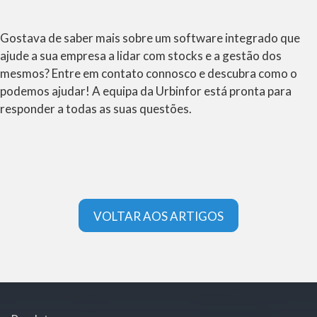
Gostava de saber mais sobre um software integrado que
ajude a sua empresa a lidar com stocks e a gestão dos
mesmos? Entre em contato connosco e descubra como o
podemos ajudar! A equipa da Urbinfor está pronta para
responder a todas as suas questões.
VOLTAR AOS ARTIGOS