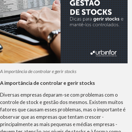
A importância de controlar e gerir stocks
A importância de controlar e gerir stocks
Diversas empresas deparam-se com problemas com o
controle de stock e gestão dos mesmos. Existem muitos
fatores que causam esses problemas, mas o importante é
observar que as empresas que tentam crescer -
principalmente as mais pequenas e médias empresas -
devem ter atenção aos níveis de stocks e à forma como