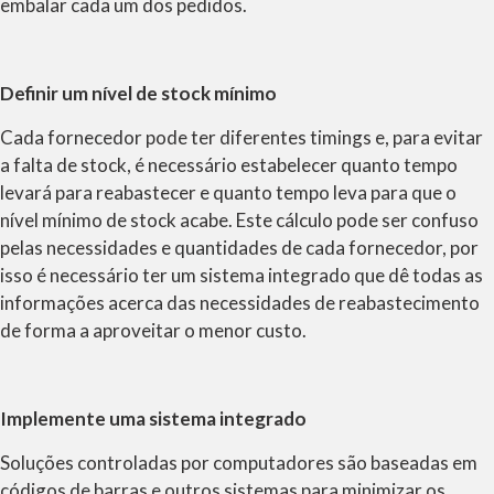
embalar cada um dos pedidos.
Definir um nível de stock mínimo
Cada fornecedor pode ter diferentes timings e, para evitar
a falta de stock, é necessário estabelecer quanto tempo
levará para reabastecer e quanto tempo leva para que o
nível mínimo de stock acabe. Este cálculo pode ser confuso
pelas necessidades e quantidades de cada fornecedor, por
isso é necessário ter um sistema integrado que dê todas as
informações acerca das necessidades de reabastecimento
de forma a aproveitar o menor custo.
Implemente uma sistema integrado
Soluções controladas por computadores são baseadas em
códigos de barras e outros sistemas para minimizar os