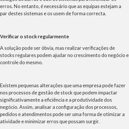
erros. No entanto, é necessário que as equipas estejam a
par destes sistemas e os usem de forma correcta.
Verificar o stock regularmente
A solução pode ser óbvia, mas realizar verificações de
stocks regulares podem ajudar no crescimento do negócio e
controle do mesmo.
Existem pequenas alterações que uma empresa pode fazer
nos processos de gestão de stock que podem impactar
significativamente a eficiência e a produtividade dos
negócio. Assim, analisar a configuração dos processos,
pedidos e atendimentos pode ser uma forma de otimizar a
atividade e minimizar erros que possam surgir.