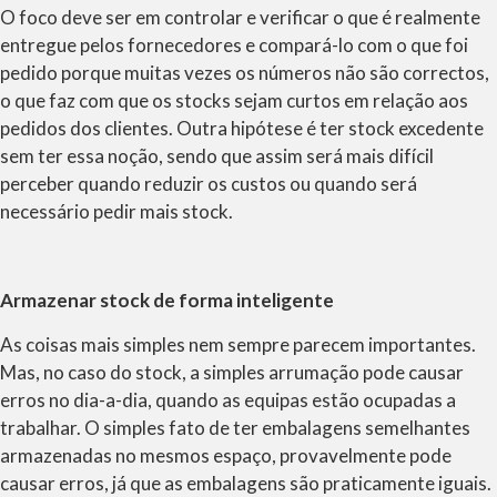
O foco deve ser em controlar e verificar o que é realmente
entregue pelos fornecedores e compará-lo com o que foi
pedido porque muitas vezes os números não são correctos,
o que faz com que os stocks sejam curtos em relação aos
pedidos dos clientes. Outra hipótese é ter stock excedente
sem ter essa noção, sendo que assim será mais difícil
perceber quando reduzir os custos ou quando será
necessário pedir mais stock.
Armazenar stock de forma inteligente
As coisas mais simples nem sempre parecem importantes.
Mas, no caso do stock, a simples arrumação pode causar
erros no dia-a-dia, quando as equipas estão ocupadas a
trabalhar. O simples fato de ter embalagens semelhantes
armazenadas no mesmos espaço, provavelmente pode
causar erros, já que as embalagens são praticamente iguais.