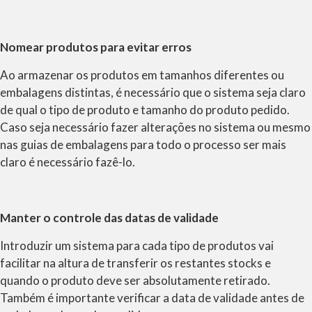
Nomear produtos para evitar erros
Ao armazenar os produtos em tamanhos diferentes ou
embalagens distintas, é necessário que o sistema seja claro
de qual o tipo de produto e tamanho do produto pedido.
Caso seja necessário fazer alterações no sistema ou mesmo
nas guias de embalagens para todo o processo ser mais
claro é necessário fazê-lo.
Manter o controle das datas de validade
Introduzir um sistema para cada tipo de produtos vai
facilitar na altura de transferir os restantes stocks e
quando o produto deve ser absolutamente retirado.
Também é importante verificar a data de validade antes de