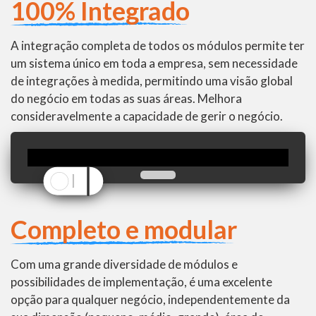
100% Integrado
A integração completa de todos os módulos permite ter
um sistema único em toda a empresa, sem necessidade
de integrações à medida, permitindo uma visão global
do negócio em todas as suas áreas. Melhora
consideravelmente a capacidade de gerir o negócio.
Completo e modular
Com uma grande diversidade de módulos e
possibilidades de implementação, é uma excelente
opção para qualquer negócio, independentemente da