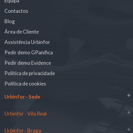
Equipa
Contactos
Blog
Área de Cliente
Assistência Urbinfor
Pedir demo GPanifica
Pedir demo Evidence
Política de privacidade
Política de cookies
+
Urbinfor - Sede
+
Urbinfor - Vila Real
+
Urbinfor - Braga