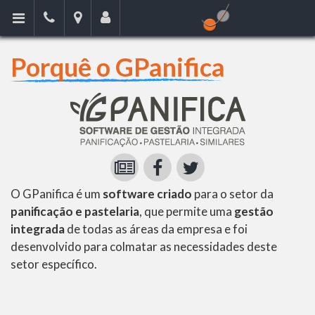
Porquê o GPanifica
O GPanifica é um
software criado
para o setor da
panificação e pastelaria
, que permite uma
gestão
integrada
de todas as áreas da empresa e foi
desenvolvido para colmatar as necessidades deste
setor específico.