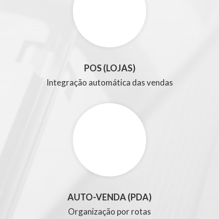
POS (LOJAS)
Integração automática das vendas
AUTO-VENDA (PDA)
Organização por rotas