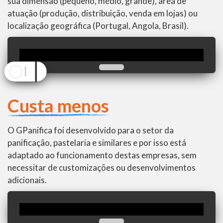
sua dimensão (pequeno, médio, grande), área de
atuação (produção, distribuição, venda em lojas) ou
localização geográfica (Portugal, Angola, Brasil).
Custa menos
O GPanifica foi desenvolvido para o setor da
panificação, pastelaria e similares e por isso está
adaptado ao funcionamento destas empresas, sem
necessitar de customizações ou desenvolvimentos
adicionais.