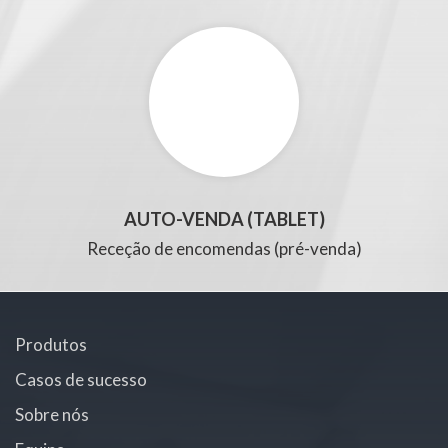
AUTO-VENDA (TABLET)
Receção de encomendas (pré-venda)
Produtos
Casos de sucesso
Sobre nós