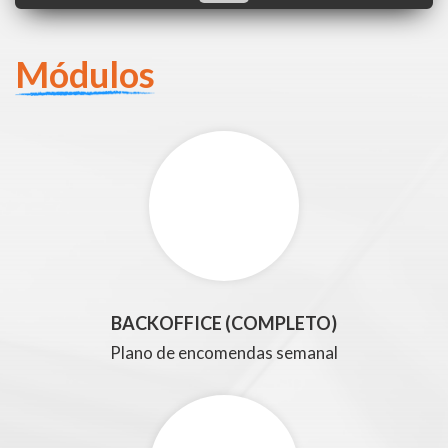
Módulos
BACKOFFICE (COMPLETO)
Plano de encomendas semanal