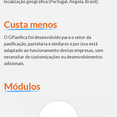
localização geográfica (Portugal, Angola, Brasil).
Custa menos
O GPanifica foi desenvolvido para o setor da
panificação, pastelaria e similares e por isso está
adaptado ao funcionamento destas empresas, sem
necessitar de customizações ou desenvolvimentos
adicionais.
Módulos