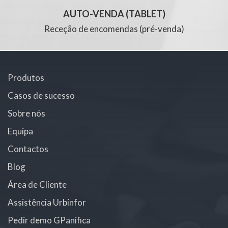
AUTO-VENDA (TABLET)
Receção de encomendas (pré-venda)
Produtos
Casos de sucesso
Sobre nós
Equipa
Contactos
Blog
Área de Cliente
Assistência Urbinfor
Pedir demo GPanifica