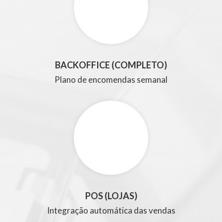
BACKOFFICE (COMPLETO)
Plano de encomendas semanal
POS (LOJAS)
Integração automática das vendas