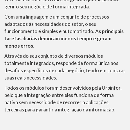
gerir o seu negócio de forma integrada.
Com uma linguagem e um conjunto de processos
adaptados às necessidades do setor, o seu
funcionamento é simples e automatizado.
As principais
tarefas diárias demoram menos tempo e geram
menos erros.
Através do seu conjunto de diversos módulos
totalmente integrados, responde de forma única aos
desafios específicos de cada negócio, tendo em conta as
suas reais necessidades.
Todos os módulos foram desenvolvidos pela Urbinfor,
pelo que a integração entre eles funciona de forma
nativa sem necessidade de recorrer a aplicações
terceiras para garantir a integração da informação.