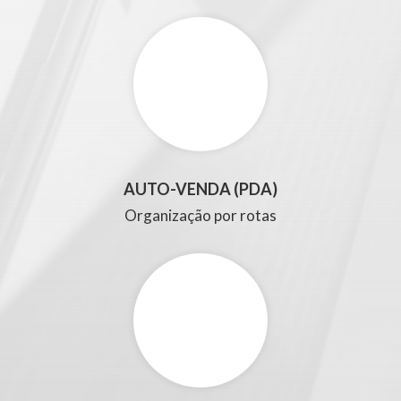
AUTO-VENDA (PDA)
Organização por rotas