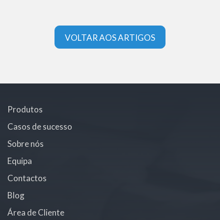
VOLTAR AOS ARTIGOS
Produtos
Casos de sucesso
Sobre nós
Equipa
Contactos
Blog
Área de Cliente