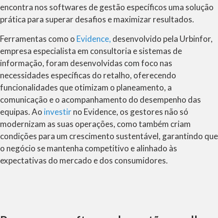
encontra nos softwares de gestão específicos uma solução
prática para superar desafios e maximizar resultados.
Ferramentas como o
Evidence,
desenvolvido pela Urbinfor,
empresa especialista em consultoria e sistemas de
informação, foram desenvolvidas com foco nas
necessidades específicas do retalho, oferecendo
funcionalidades que otimizam o planeamento, a
comunicação e o acompanhamento do desempenho das
equipas. Ao
investir
no Evidence, os gestores não só
modernizam as suas operações, como também criam
condições para um crescimento sustentável, garantindo que
o negócio se mantenha competitivo e alinhado às
expectativas do mercado e dos consumidores.