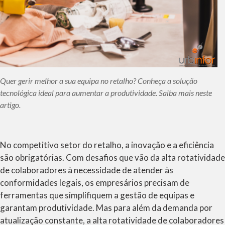
Quer gerir melhor a sua equipa no retalho? Conheça a solução
tecnológica ideal para aumentar a produtividade. Saiba mais neste
artigo.
No competitivo setor do retalho, a inovação e a eficiência
são obrigatórias. Com desafios que vão da alta rotatividade
de colaboradores à necessidade de atender às
conformidades legais, os empresários precisam de
ferramentas que simplifiquem a gestão de equipas e
garantam produtividade. Mas para além da demanda por
atualização constante, a alta rotatividade de colaboradores