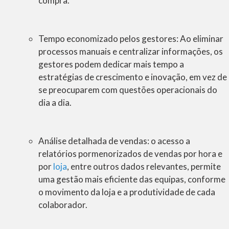
compra.
Tempo economizado pelos gestores
: Ao eliminar
processos manuais e centralizar informações, os
gestores podem dedicar mais tempo a
estratégias de crescimento e inovação, em vez de
se preocuparem com questões operacionais do
dia a dia.
Análise detalhada de vendas
: o acesso a
relatórios pormenorizados de vendas por hora e
por
loja
, entre outros dados relevantes, permite
uma gestão mais eficiente das equipas, conforme
o movimento da loja e a produtividade de cada
colaborador.