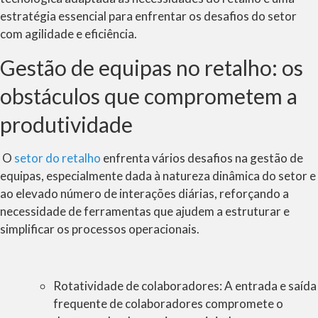
estratégia essencial para enfrentar os desafios do setor
com agilidade e eficiência.
Gestão de equipas no retalho: os
obstáculos que comprometem a
produtividade
O
setor do retalho
enfrenta vários desafios na gestão de
equipas, especialmente dada à natureza dinâmica do setor e
ao elevado número de interações diárias, reforçando a
necessidade de ferramentas que ajudem a estruturar e
simplificar os processos operacionais.
Rotatividade de colaboradores:
A entrada e saída
frequente de colaboradores compromete o