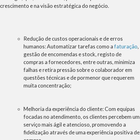
crescimento e na visão estratégica do negócio.
Redução de custos operacionais e de erros
humanos
: Automatizar tarefas como a
faturação
,
gestão de encomendas e stock, registo de
compras a fornecedores, entre outras, minimiza
falhas e retira pressão sobre o colaborador em
questões técnicas e de pormenor que requerem
muita concentração;
Melhoria da experiência do cliente:
Com equipas
focadas no atendimento, os clientes percebem um
serviço mais ágil e atencioso, promovendo a
fidelização através de uma experiência positiva de