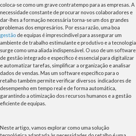
coloca-se como um grave contratempo para as empresas. A
necessidade constante de procurar novos colaboradores e
dar-lhes a formação necessária torna-se um dos grandes
problemas dos empresários. Por essa razão, uma boa
gestão
de equipas é imprescindível para assegurar um
ambiente de trabalho estimulante e produtivo e a tecnologia
surge como uma aliada indispensável. O uso de um software
de gestão integrado e específico é essencial para digitalizar
e automatizar tarefas, simplificar a organização e analisar
dados de vendas. Mas um software específico para o
retalho também permite verificar diversos indicadores de
desempenho em tempo real e de forma automática,
garantindo a otimização dos recursos humanos e a gestão
eficiente de equipas.
Neste artigo, vamos explorar como uma solução
tecnológica adaptada às necessidades do retalho é uma