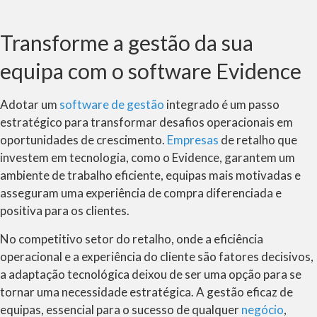
Transforme a gestão da sua
equipa com o software Evidence
Adotar um
software de gestão
integrado é um passo
estratégico para transformar desafios operacionais em
oportunidades de crescimento.
Empresas
de retalho que
investem em tecnologia, como o Evidence, garantem um
ambiente de trabalho eficiente, equipas mais motivadas e
asseguram uma experiência de compra diferenciada e
positiva para os clientes.
No competitivo setor do retalho, onde a eficiência
operacional e a experiência do cliente são fatores decisivos,
a adaptação tecnológica deixou de ser uma opção para se
tornar uma necessidade estratégica. A gestão eficaz de
equipas, essencial para o sucesso de qualquer
negócio
,