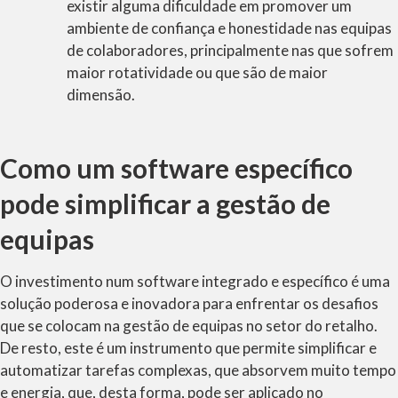
existir alguma dificuldade em promover um
ambiente de confiança e honestidade nas equipas
de colaboradores, principalmente nas que sofrem
maior rotatividade ou que são de maior
dimensão.
Como um software específico
pode simplificar a gestão de
equipas
O investimento num software integrado e específico é uma
solução poderosa e inovadora para enfrentar os desafios
que se colocam na gestão de equipas no setor do retalho.
De resto, este é um instrumento que permite simplificar e
automatizar tarefas complexas, que absorvem muito tempo
e energia, que, desta forma, pode ser aplicado no