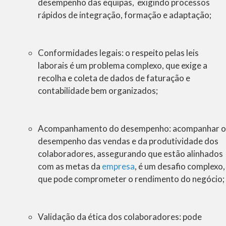
desempenho das equipas, exigindo processos
rápidos de integração, formação e adaptação;
Conformidades legais:
o respeito pelas leis
laborais é um problema complexo, que exige a
recolha e coleta de dados de faturação e
contabilidade bem organizados;
Acompanhamento do desempenho:
acompanhar o
desempenho das vendas e da produtividade dos
colaboradores, assegurando que estão alinhados
com as metas da
empresa
, é um desafio complexo,
que pode comprometer o rendimento do negócio;
Validação da ética dos colaboradores:
pode